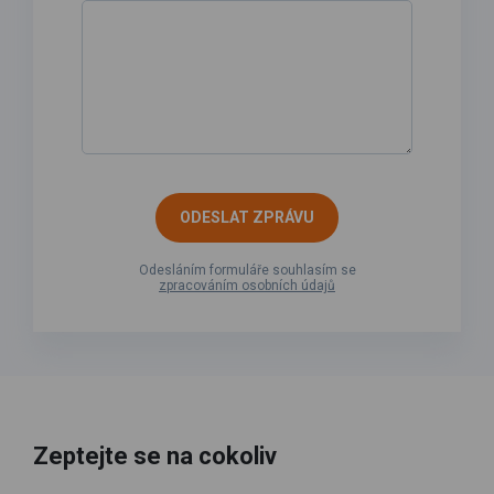
ODESLAT ZPRÁVU
Odesláním formuláře souhlasím se
zpracováním osobních údajů
Zeptejte se na cokoliv