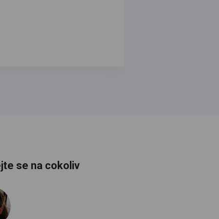
jte se na cokoliv