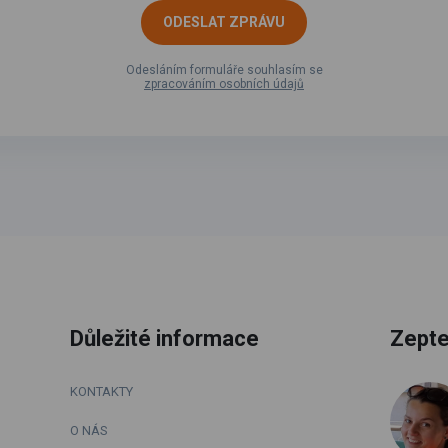
ODESLAT ZPRÁVU
Odesláním formuláře souhlasím se
zpracováním osobních údajů
Důležité informace
Zepte
KONTAKTY
O NÁS