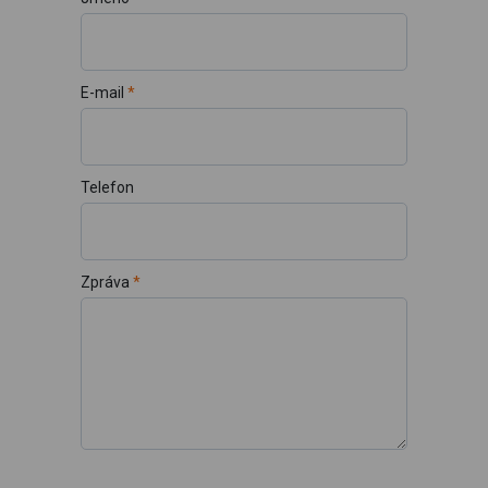
E-mail
*
Telefon
Zpráva
*