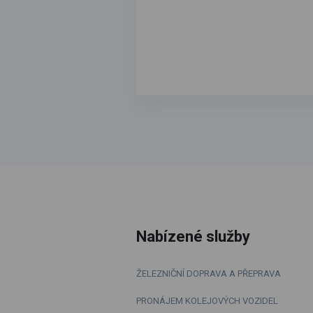
Nabízené služby
ŽELEZNIČNÍ DOPRAVA A PŘEPRAVA
PRONÁJEM KOLEJOVÝCH VOZIDEL