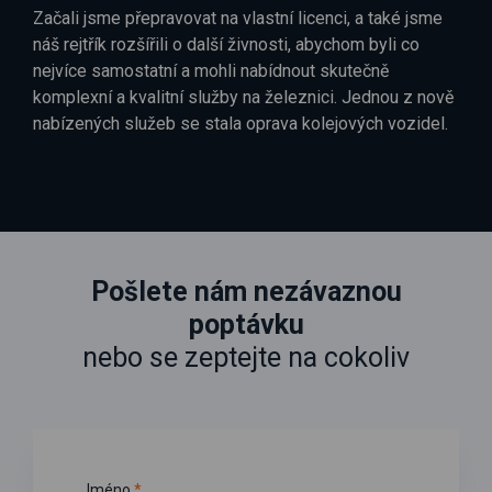
Začali jsme přepravovat na vlastní licenci, a také jsme
náš rejtřík rozšířili o další živnosti, abychom byli co
nejvíce samostatní a mohli nabídnout skutečně
komplexní a kvalitní služby na železnici. Jednou z nově
nabízených služeb se stala oprava kolejových vozidel.
Pošlete nám nezávaznou
poptávku
nebo se zeptejte na cokoliv
Jméno
*