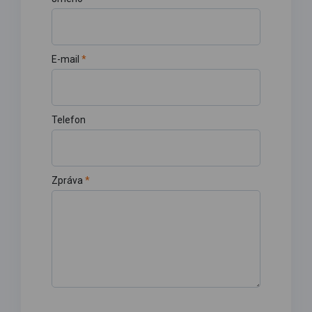
E-mail
*
Telefon
Zpráva
*